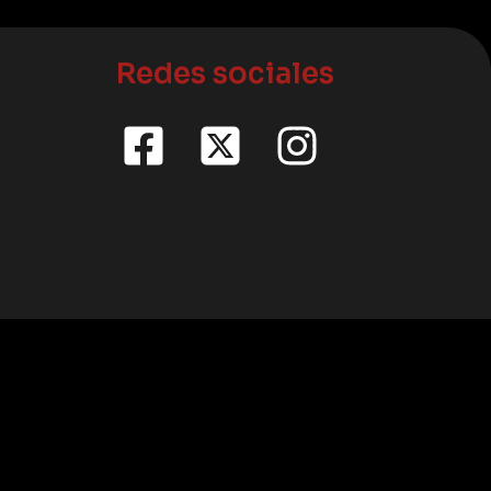
Redes sociales