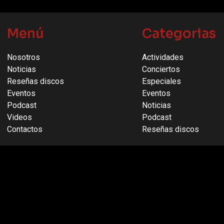
Menú
Categorias
Nosotros
Actividades
Noticias
Conciertos
Reseñas discos
Especiales
Eventos
Eventos
Podcast
Noticias
Videos
Podcast
Contactos
Reseñas discos