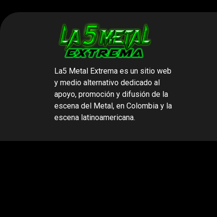
La5 Metal Extrema
es un sitio web
y medio alternativo dedicado al
apoyo, promoción y difusión de la
escena del Metal,
en Colombia y la
escena latinoamericana.