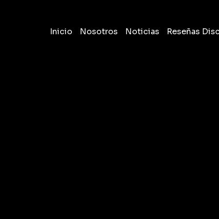
Inicio
Nosotros
Noticias
Reseñas Dis