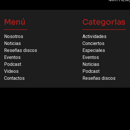
Menú
Categorias
Nosotros
Actividades
Noticias
Conciertos
Reseñas discos
Especiales
Eventos
Eventos
Podcast
Noticias
Videos
Podcast
Contactos
Reseñas discos