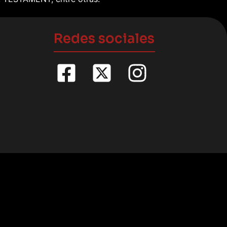
Redes sociales