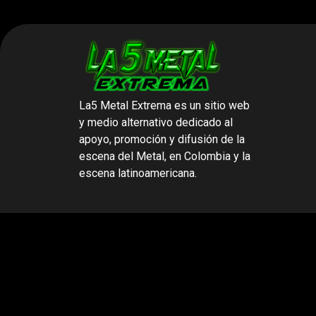
La5 Metal Extrema
es un sitio web
y medio alternativo dedicado al
apoyo, promoción y difusión de la
escena del Metal,
en Colombia y la
escena latinoamericana.